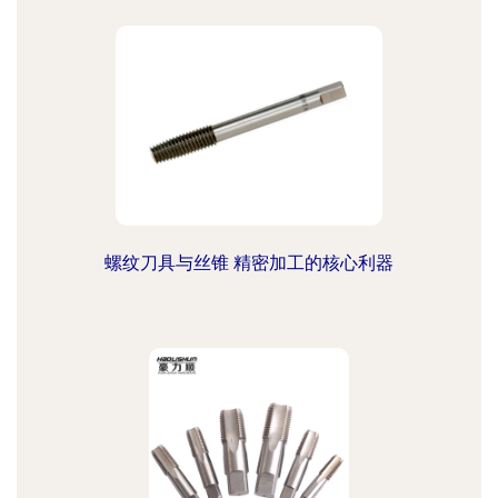
螺纹刀具与丝锥 精密加工的核心利器