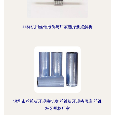
非标机用丝锥报价与厂家选择要点解析
深圳市丝锥板牙规格批发 丝锥板牙规格供应 丝锥
板牙规格厂家