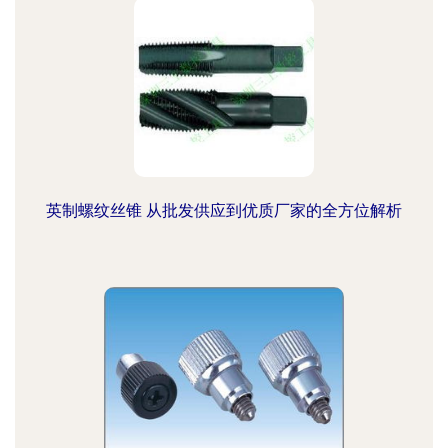
英制螺纹丝锥 从批发供应到优质厂家的全方位解析