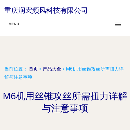
重庆润宏频风科技有限公司
MENU
当前位置：
首页
>
产品大全
>
M6机用丝锥攻丝所需扭力详
解与注意事项
M6机用丝锥攻丝所需扭力详解
与注意事项