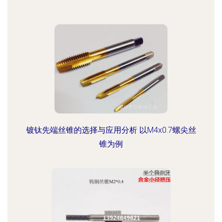
镀钛先端丝锥的选择与应用分析 以M4x0.7螺尖丝
锥为例