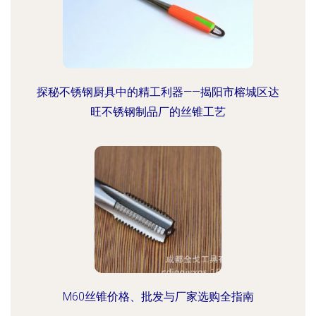
探秘不锈钢厨具中的精工利器——揭阳市榕城区达
旺不锈钢制品厂的丝锥工艺
M60丝锥价格、批发与厂家选购全指南