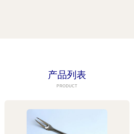
产品列表
PRODUCT